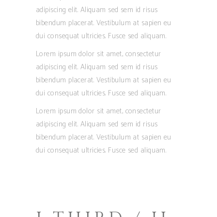
adipiscing elit. Aliquam sed sem id risus
bibendum placerat. Vestibulum at sapien eu
dui consequat ultricies. Fusce sed aliquam.
Lorem ipsum dolor sit amet, consectetur
adipiscing elit. Aliquam sed sem id risus
bibendum placerat. Vestibulum at sapien eu
dui consequat ultricies. Fusce sed aliquam.
Lorem ipsum dolor sit amet, consectetur
adipiscing elit. Aliquam sed sem id risus
bibendum placerat. Vestibulum at sapien eu
dui consequat ultricies. Fusce sed aliquam.