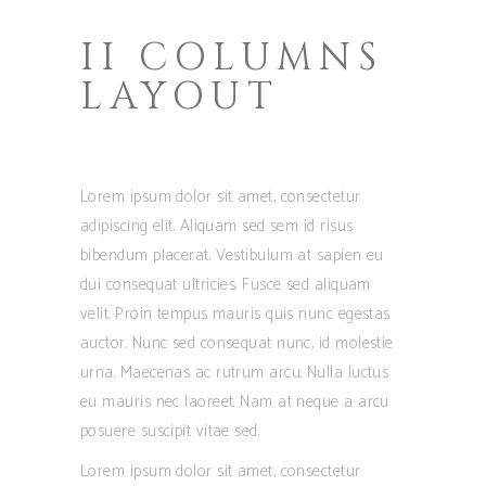
II COLUMNS
LAYOUT
Lorem ipsum dolor sit amet, consectetur
adipiscing elit. Aliquam sed sem id risus
bibendum placerat. Vestibulum at sapien eu
dui consequat ultricies. Fusce sed aliquam
velit. Proin tempus mauris quis nunc egestas
auctor. Nunc sed consequat nunc, id molestie
urna. Maecenas ac rutrum arcu. Nulla luctus
eu mauris nec laoreet. Nam at neque a arcu
posuere suscipit vitae sed.
Lorem ipsum dolor sit amet, consectetur