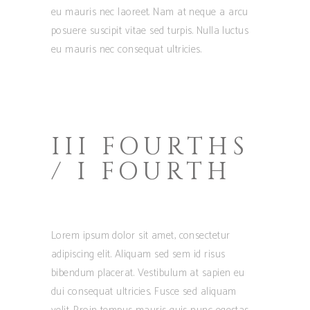
eu mauris nec laoreet. Nam at neque a arcu
posuere suscipit vitae sed turpis. Nulla luctus
eu mauris nec consequat ultricies.
III FOURTHS
/ I FOURTH
Lorem ipsum dolor sit amet, consectetur
adipiscing elit. Aliquam sed sem id risus
bibendum placerat. Vestibulum at sapien eu
dui consequat ultricies. Fusce sed aliquam