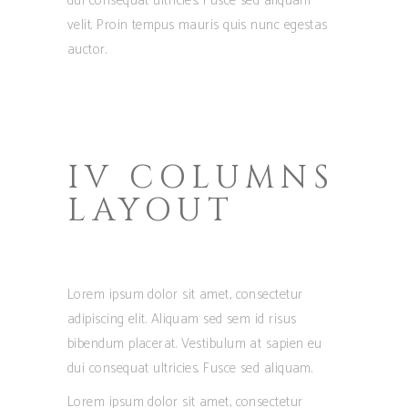
dui consequat ultricies. Fusce sed aliquam
velit. Proin tempus mauris quis nunc egestas
auctor.
IV COLUMNS
LAYOUT
Lorem ipsum dolor sit amet, consectetur
adipiscing elit. Aliquam sed sem id risus
bibendum placerat. Vestibulum at sapien eu
dui consequat ultricies. Fusce sed aliquam.
Lorem ipsum dolor sit amet, consectetur