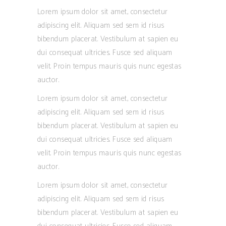
Lorem ipsum dolor sit amet, consectetur
adipiscing elit. Aliquam sed sem id risus
bibendum placerat. Vestibulum at sapien eu
dui consequat ultricies. Fusce sed aliquam
velit. Proin tempus mauris quis nunc egestas
auctor.
Lorem ipsum dolor sit amet, consectetur
adipiscing elit. Aliquam sed sem id risus
bibendum placerat. Vestibulum at sapien eu
dui consequat ultricies. Fusce sed aliquam
velit. Proin tempus mauris quis nunc egestas
auctor.
Lorem ipsum dolor sit amet, consectetur
adipiscing elit. Aliquam sed sem id risus
bibendum placerat. Vestibulum at sapien eu