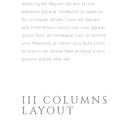
adipiscing elit. Aliquam sed sem id risus
bibendum placerat. Vestibulum at sapien eu
dui consequat ultricies. Fusce sed aliquam
velit. Proin tempus mauris quis nunc egestas
auctor. Nunc sed consequat nunc, id molestie
urna. Maecenas ac rutrum arcu. Nulla luctus
eu mauris nec laoreet. Nam at neque a arcu
posuere suscipit vitae sed.
III COLUMNS
LAYOUT