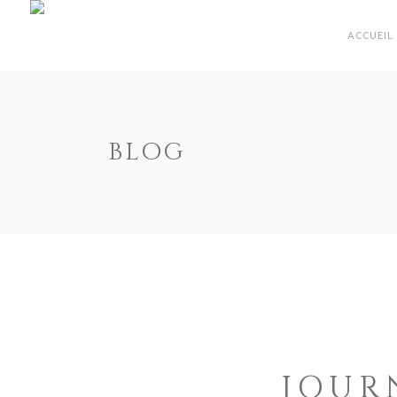
ACCUEIL
BLOG
JOUR