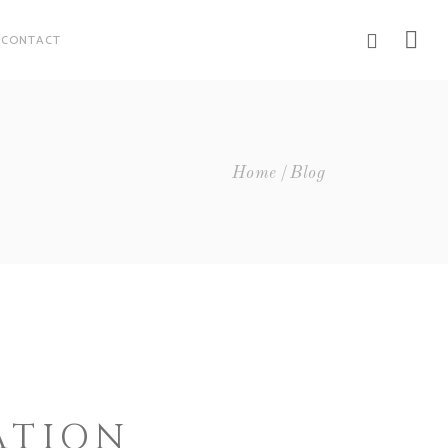
CONTACT
Home
Blog
ATION