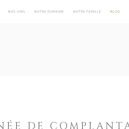
NOS VINS
NOTRE DOMAINE
NOTRE FAMILLE
BLOG
NÉE DE COMPLANT