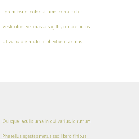
Lorem ipsum dolor sit amet consectetur
Vestibulum vel massa sagittis, ornare purus
Ut vulputate auctor nibh vitae maximus
Quisque iaculis urna in dui varius, id rutrum
Phasellus egestas metus sed libero finibus