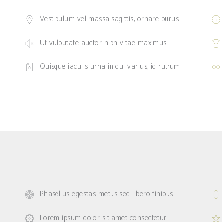
Vestibulum vel massa sagittis, ornare purus
Ut vulputate auctor nibh vitae maximus
Quisque iaculis urna in dui varius, id rutrum
Phasellus egestas metus sed libero finibus
Lorem ipsum dolor sit amet consectetur