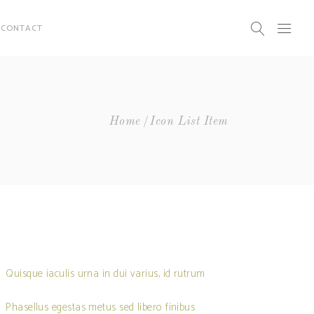
CONTACT
Home
Icon List Item
Quisque iaculis urna in dui varius, id rutrum
Phasellus egestas metus sed libero finibus