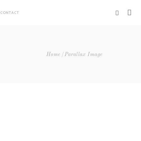
CONTACT
Home
Parallax Image