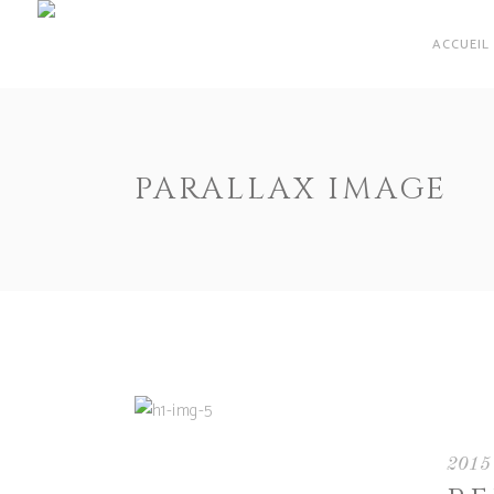
ACCUEIL
PARALLAX IMAGE
2015