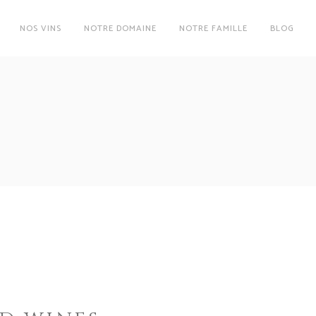
NOS VINS
NOTRE DOMAINE
NOTRE FAMILLE
BLOG