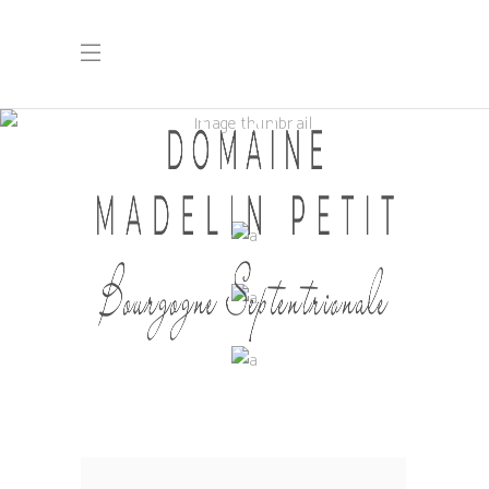
RED WINE