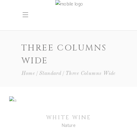
THREE COLUMNS
WIDE
Home
Standard
Three Columns Wide
WHITE WINE
Nature