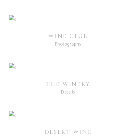
WINE CLUB
Photography
THE WINERY
Details
DESERT WINE