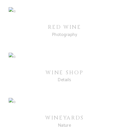
RED WINE
Photography
WINE SHOP
Details
WINEYARDS
Nature